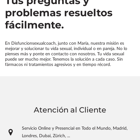
Tus preguntas y
problemas resueltos
fácilmente.
En Disfuncionsexualcoach, junto con María, nuestra misión es
mejorar y solucionar tu vida sexual, individual o en pareja. No lo
pienses más y ponte en contacto con nosotros. Tu vida sexual
puede ser mucho mejor. Tenemos la solución a cada caso. Sin
fármacos ni tratamientos agresivos y en tiempo récord.
Atención al Cliente
Servicio Online y Presencial en Todo el Mundo, Madrid,
Londres, Dubai, Zürich, ...